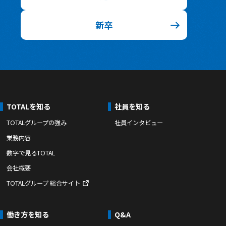
新卒
TOTALを知る
社員を知る
TOTALグループの強み
社員インタビュー
業務内容
数字で見るTOTAL
会社概要
TOTALグループ 総合サイト
働き方を知る
Q&A