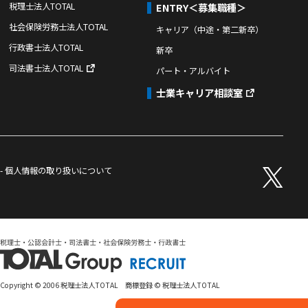
税理士法人TOTAL
ENTRY＜募集職種＞
社会保険労務士法人TOTAL
キャリア（中途・第二新卒）
行政書士法人TOTAL
新卒
司法書士法人TOTAL
パート・アルバイト
士業キャリア相談室
- 個人情報の取り扱いについて
Copyright © 2006 税理士法人TOTAL 商標登録 © 税理士法人TOTAL