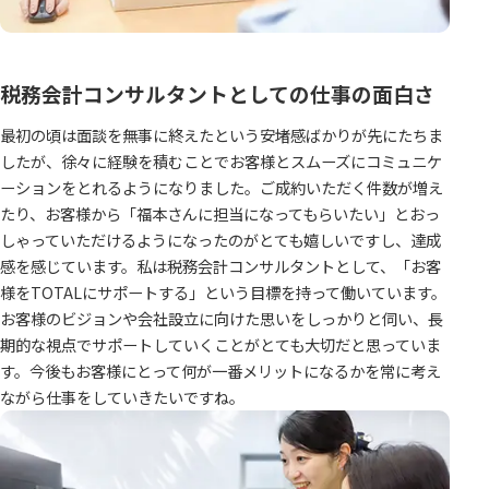
税務会計コンサルタントとしての仕事の面白さ
最初の頃は面談を無事に終えたという安堵感ばかりが先にたちま
したが、徐々に経験を積むことでお客様とスムーズにコミュニケ
ーションをとれるようになりました。ご成約いただく件数が増え
たり、お客様から「福本さんに担当になってもらいたい」とおっ
しゃっていただけるようになったのがとても嬉しいですし、達成
感を感じています。私は税務会計コンサルタントとして、「お客
様をTOTALにサポートする」という目標を持って働いています。
お客様のビジョンや会社設立に向けた思いをしっかりと伺い、長
期的な視点でサポートしていくことがとても大切だと思っていま
す。今後もお客様にとって何が一番メリットになるかを常に考え
ながら仕事をしていきたいですね。