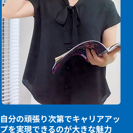
自分の頑張り次第でキャリアアッ
プを実現できるのが大きな魅力