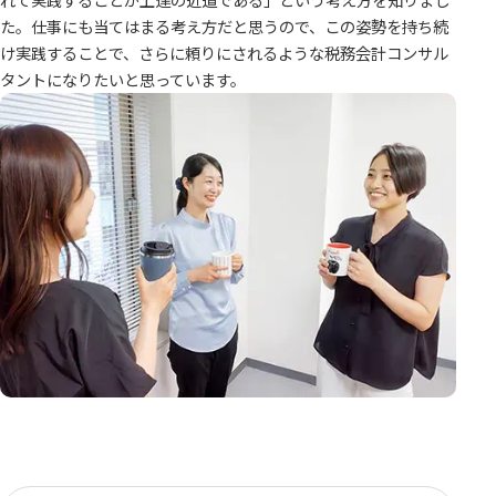
た。仕事にも当てはまる考え方だと思うので、この姿勢を持ち続
け実践することで、さらに頼りにされるような税務会計コンサル
タントになりたいと思っています。