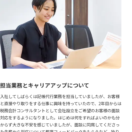
担当業務とキャリアアップについて
入社してしばらくは記帳代行業務を担当していましたが、お客様
と直接やり取りをする仕事に興味を持っていたので、2年目からは
税務会計コンサルタントとして会社設立をご希望のお客様の面談
対応をするようになりました。はじめは何をすればよいのかも分
からず大きな不安を感じていましたが、面談に同席してくださっ
た先輩から対応について都度フィードバックをもらうなど、独り