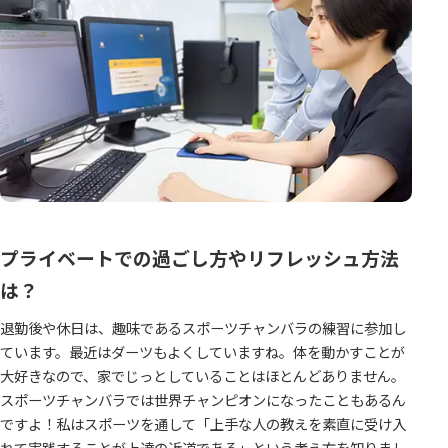
プライベートでの過ごし方やリフレッシュ方法
は？
退勤後や休日は、趣味であるスポーツチャンバラの練習に参加し
ています。最近はダーツもよくしていますね。体を動かすことが
大好きなので、家でじっとしていることはほとんどありません。
スポーツチャンバラでは世界チャンピオンになったこともあるん
ですよ！私はスポーツを通して「上手な人の教えを素直に受け入
れて実践することが上達の近道である」という考え方を知りまし