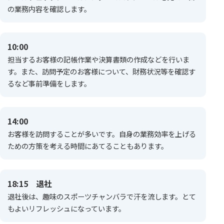
の業務内容を確認します。
10:00
担当するお客様の記帳作業や決算書類の作成などを行いま
す。また、訪問予定のお客様について、財務状況等を確認す
るなど事前準備をします。
14:00
お客様を訪問することが多いです。自身の業務効率を上げる
ための方策を考える時間にあてることもあります。
18:15 退社
退社後は、趣味のスポーツチャンバラで汗を流します。とて
もよいリフレッシュになっています。