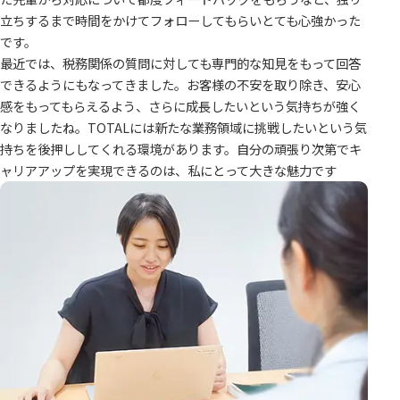
立ちするまで時間をかけてフォローしてもらいとても心強かった
です。
最近では、税務関係の質問に対しても専門的な知見をもって回答
できるようにもなってきました。お客様の不安を取り除き、安心
感をもってもらえるよう、さらに成長したいという気持ちが強く
なりましたね。TOTALには新たな業務領域に挑戦したいという気
持ちを後押ししてくれる環境があります。自分の頑張り次第でキ
ャリアアップを実現できるのは、私にとって大きな魅力です