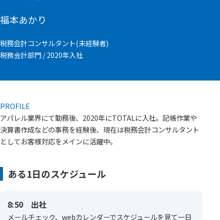
福本あかり
税務会計コンサルタント(未経験者)
税務会計部門 / 2020年入社
PROFILE
アパレル業界にて勤務後、2020年にTOTALに入社。記帳作業や
決算書作成などの事務を経験後、現在は税務会計コンサルタント
としてお客様対応をメインに活躍中。
ある1日のスケジュール
8:50 出社
メールチェック、webカレンダーでスケジュールを見て一日