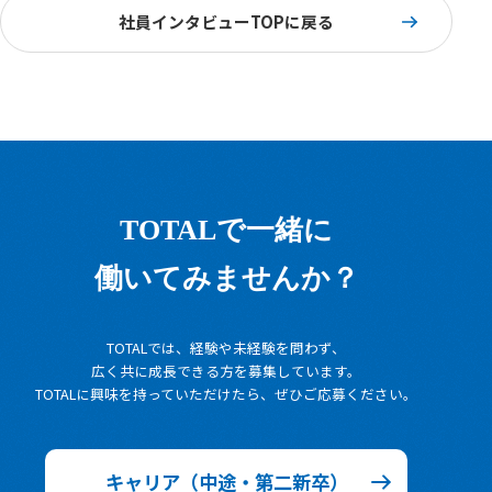
社員インタビューTOPに戻る
TOTALで一緒に
働いてみませんか？
TOTALでは、経験や未経験を問わず、
広く共に成長できる方を募集しています。
TOTALに興味を持っていただけたら、ぜひご応募ください。
キャリア（中途・第二新卒）