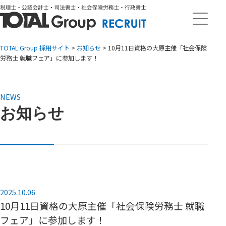
TOTAL Group 採用サイト
>
お知らせ
>
10月11日資格の大原主催「社会保険
労務士 就職フェア」に参加します！
NEWS
お知らせ
2025.10.06
10月11日資格の大原主催「社会保険労務士 就職
フェア」に参加します！