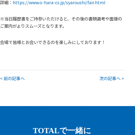
詳細：
https://www.o-hara-cs.jp/syaroushi/fair.html
※当日履歴書をご持参いただけると、その後の書類選考や面接の
ご案内がよりスムーズとなります。
会場で皆様とお会いできるのを楽しみにしております！
< 前の記事へ
次の記事へ >
TOTALで一緒に