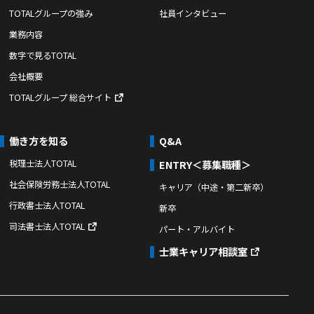
TOTALグループの強み
社員インタビュー
業務内容
数字で見るTOTAL
会社概要
TOTALグループ 総合サイト
働き方を知る
Q&A
税理士法人TOTAL
ENTRY＜募集職種＞
社会保険労務士法人TOTAL
キャリア（中途・第二新卒）
行政書士法人TOTAL
新卒
司法書士法人TOTAL
パート・アルバイト
士業キャリア相談室