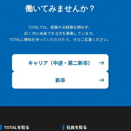
働いてみませんか？
TOTALでは、経験や未経験を問わず、
広く共に成長できる方を募集しています。
TOTALに興味を持っていただけたら、ぜひご応募ください。
キャリア（中途・第二新卒）
新卒
TOTALを知る
社員を知る